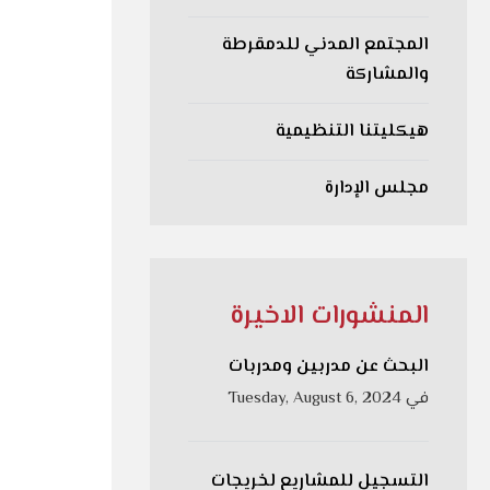
المجتمع المدني للدمقرطة
والمشاركة
هيكليتنا التنظيمية
مجلس الإدارة
المنشورات الاخيرة
البحث عن مدربين ومدربات
في
Tuesday, August 6, 2024
التسجيل للمشاريع لخريجات