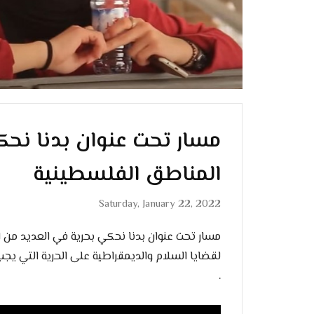
مسار تحت عنوان بدنا نحك
المناطق الفلسطينية
Saturday, January 22, 2022
مسار تحت عنوان بدنا نحكي بحرية في العديد من 
لقضايا السلام والديمقراطية على الحرية التي يجب
.