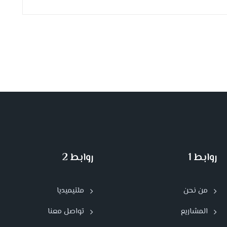
روابط 1
روابط 2
من نحن
ملتيميديا
المشاريع
تواصل معنا