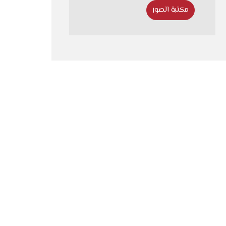
مكتبة الصور