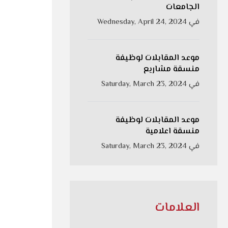
الجامعات
في
Wednesday, April 24, 2024
موعد المقابلات لوظيفة
منسقة مشاريع
في
Saturday, March 23, 2024
موعد المقابلات لوظيفة
منسقة اعلامية
في
Saturday, March 23, 2024
العلامات