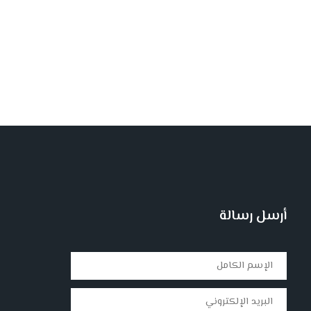
أرسل رسالة