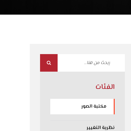
الفئات
مكتبة الصور
نظرية التغيير