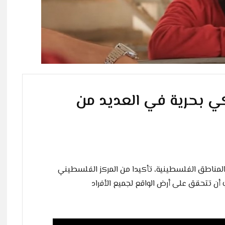
ي بحرية في العديد من
المناطق الفلسطينية، تأكيدا من المركز الفلسطيني
 أن تتحقق على أرض الواقع لجميع الأفراد