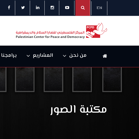
EN
من نحن
المشاريع
برامجنا
مكتبة الصور