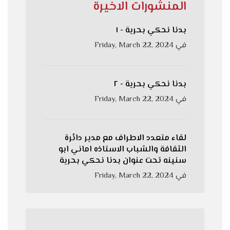
المنشورات الاخيرة
بدنا نحكي بحرية - ١
في
Friday, March 22, 2024
بدنا نحكي بحرية - ٢
في
Friday, March 22, 2024
لقاء متعدد الاطراف مع مدير دائرة
الثقافة والشباب الاستاذه اماني ابو
سنينه تحت عنوان بدنا نحكي بحرية
في
Friday, March 22, 2024