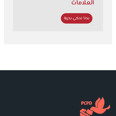
العلامات
بدنا نحكي بحرية