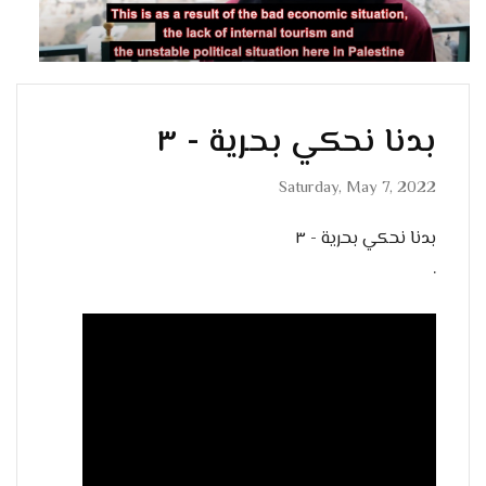
بدنا نحكي بحرية - ٣
Saturday, May 7, 2022
بدنا نحكي بحرية - ٣
.