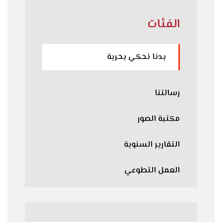
الفئات
بدنا نحكي بحرية
رسالتنا
مكتبة الصور
التقارير السنوية
العمل التطوعي