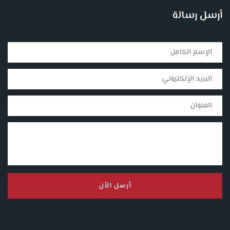
أرسل رسالة
أرسل الأن