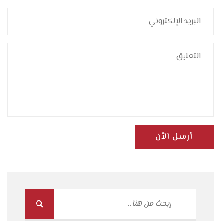
أرسل الأن