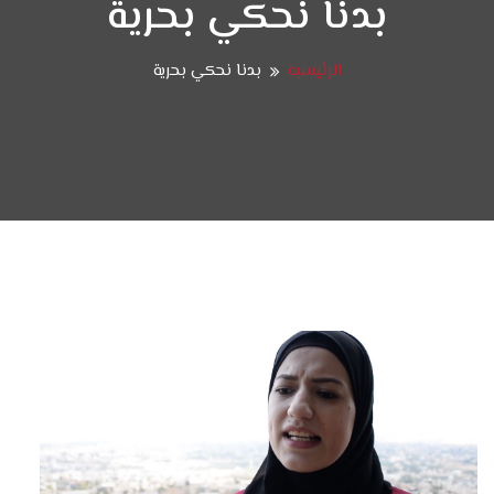
بدنا نحكي بحرية
الرئيسية
بدنا نحكي بحرية