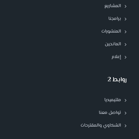
المشاريع
برامجنا
المنشورات
المانحين
إعلام
روابط 2
ملتيميديا
تواصل معنا
الشكاوي والمقترحات