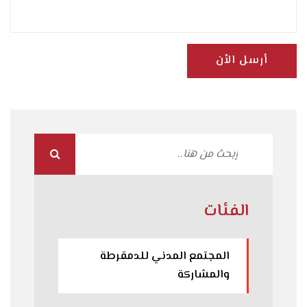
أرسل الأن
الفئات
المجتمع المدني للدمقرطة
والمشاركة