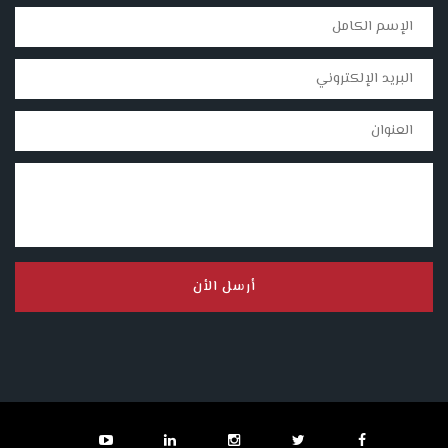
أرسل الأن