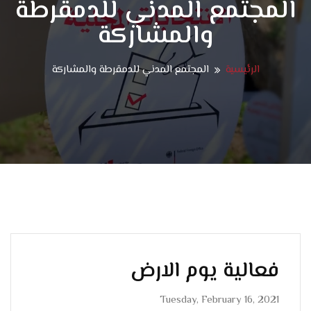
المجتمع المدني للدمقرطة
والمشاركة
الرئيسية
المجتمع المدني للدمقرطة والمشاركة
فعالية يوم الارض
Tuesday, February 16, 2021