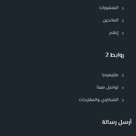
المنشورات
المانحين
إعلام
روابط 2
ملتيميديا
تواصل معنا
الشكاوي والمقترحات
أرسل رسالة