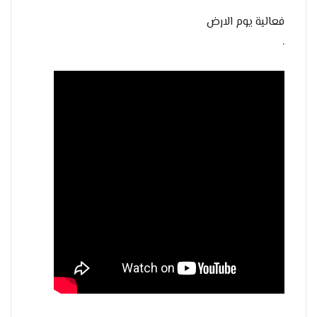
فعالية يوم الارض
.