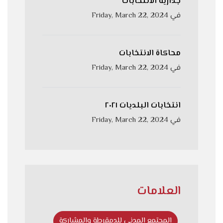
جدارية الانتخابات
في
Friday, March 22, 2024
محاكاة الانتخابات
في
Friday, March 22, 2024
انتخابات البلديات ٢٠٢١
في
Friday, March 22, 2024
العلامات
المجتمع المدني للدمقرطة والمشاركة