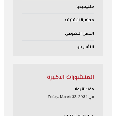
ملتيميديا
محامية الشابات
العمل التطوعي
التأسيس
المنشورات الاخيرة
مقابلة رولا
في
Friday, March 22, 2024