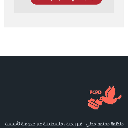
منظمة مجتمع مدني ، غير ربحية ، فلسطينية غير حكومية تأسست