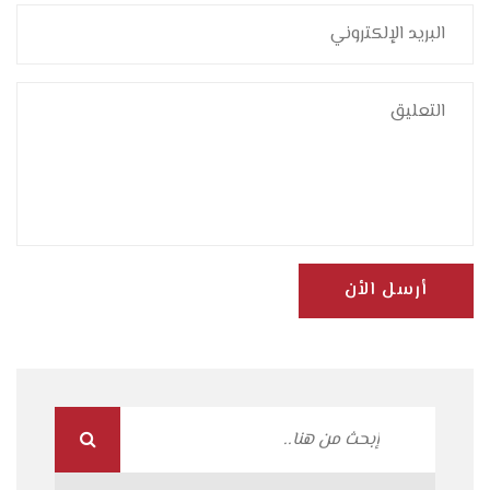
أرسل الأن