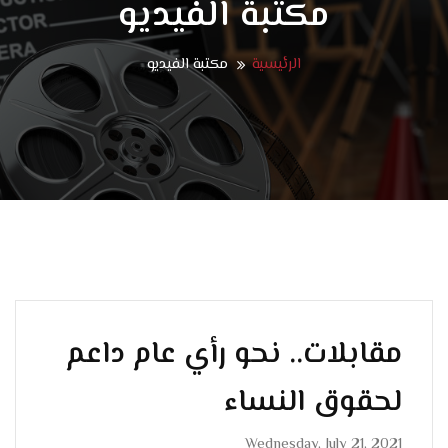
مكتبة الفيديو
الرئيسية
مكتبة الفيديو
مقابلات.. نحو رأي عام داعم
لحقوق النساء
Wednesday, July 21, 2021