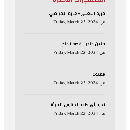
المنشورات الاخيرة
حرية التعبير - قرية الحراصي
في
Friday, March 22, 2024
حنين جابر - قصة نجاح
في
Friday, March 22, 2024
ممنوع
في
Friday, March 22, 2024
نحو رأي داعم لحقوق المرأة
في
Friday, March 22, 2024