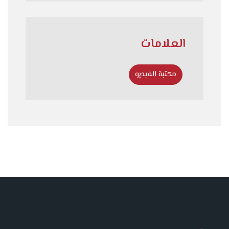
العلامات
مكتبة الفيديو