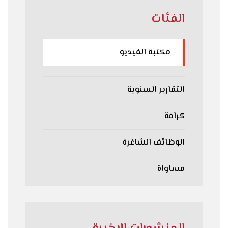
الفئات
مكتبة الفيديو
التقارير السنوية
كرامة
الوظائف الشاغرة
مساواة