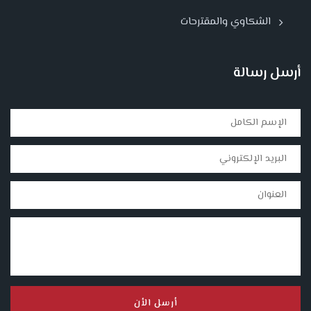
الشكاوي والمقترحات
أرسل رسالة
أرسل الأن