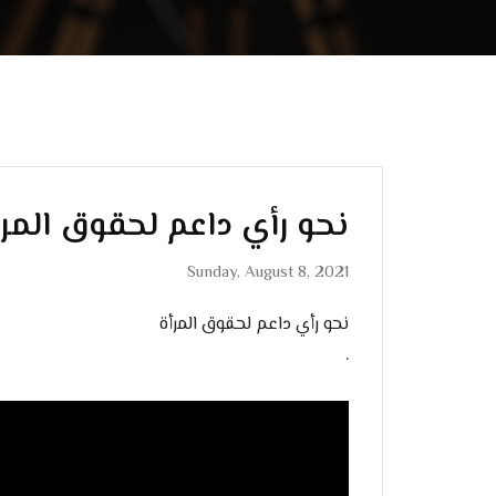
نحو رأي داعم لحقوق المرأ
Sunday, August 8, 2021
نحو رأي داعم لحقوق المرأة
.