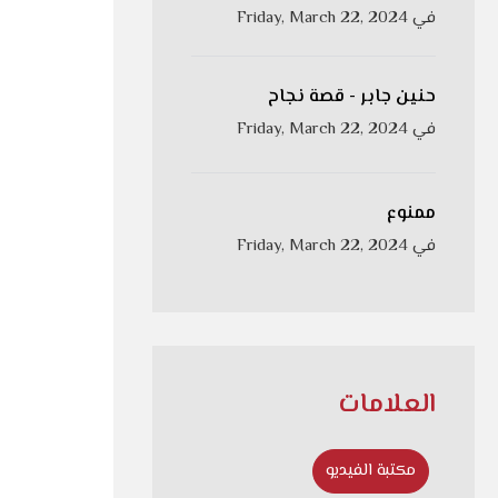
في
Friday, March 22, 2024
حنين جابر - قصة نجاح
في
Friday, March 22, 2024
ممنوع
في
Friday, March 22, 2024
العلامات
مكتبة الفيديو