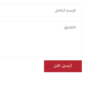
أرسل الأن