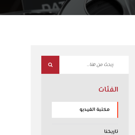
الفئات
مكتبة الفيديو
تاريخنا