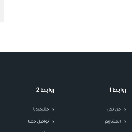
روابط 1
روابط 2
من نحن
ملتيميديا
المشاريع
تواصل معنا