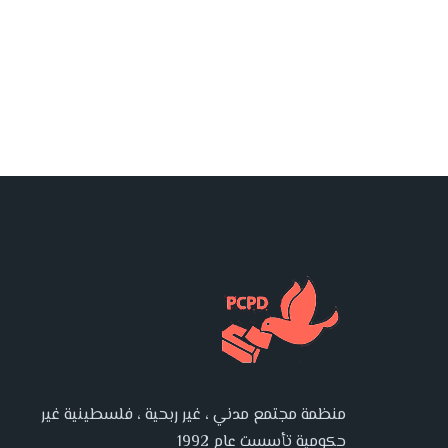
منظمة مجتمع مدني ، غير ربحية ، فلسطينية غير
حكومية تأسست عام 1992