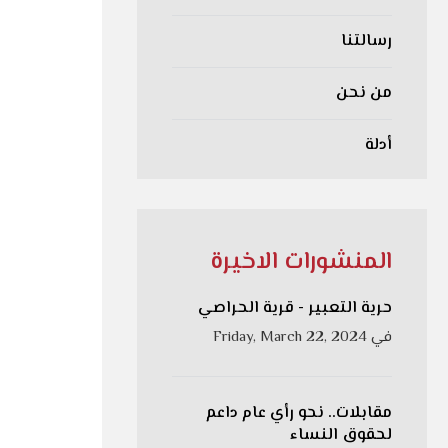
رسالتنا
من نحن
أدلة
المنشورات الاخيرة
حرية التعبير - قرية الحراصي
في
Friday, March 22, 2024
مقابلات.. نحو رأي عام داعم
لحقوق النساء