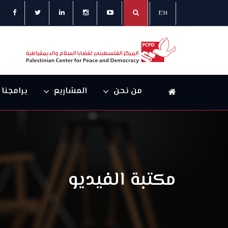
EN
من نحن
المشاريع
برامجنا
مكتبة الفيديو