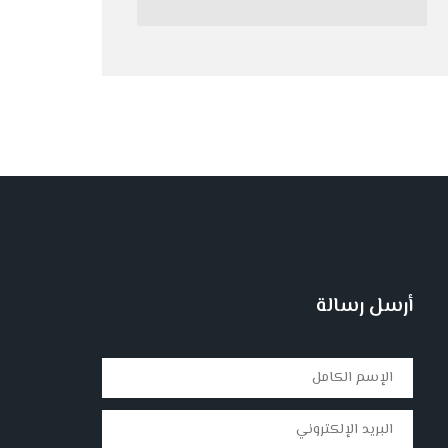
أرسل رسالة